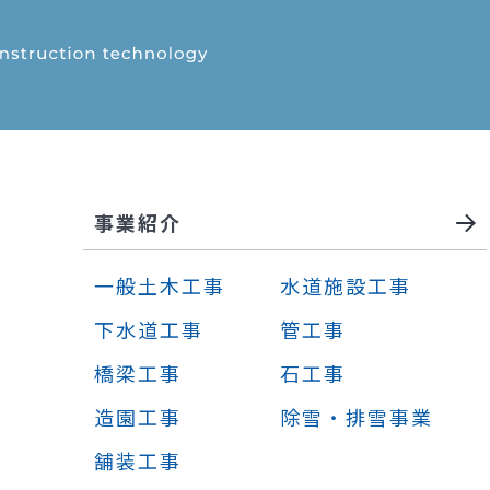
事業紹介
一般土木工事
水道施設工事
下水道工事
管工事
橋梁工事
石工事
造園工事
除雪・排雪事業
舗装工事