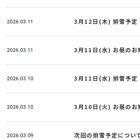
3月12日(木) 排雪予定
2026.03.11
3月11日(水) お昼の
2026.03.11
3月11日(水) 排雪予定
2026.03.10
3月10日(火) お昼の
2026.03.10
次回の排雪予定につい
2026.03.09