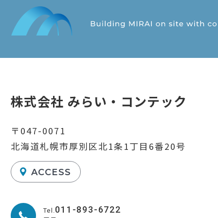
株式会社 みらい・コンテック
〒047-0071
北海道札幌市厚別区北1条1丁目6番20号
ACCESS
011-893-6722
Tel.