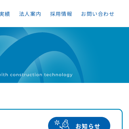
実績
法人案内
採用情報
お問い合わせ