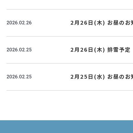
2月26日(木) お昼の
2026.02.26
2月26日(木) 排雪予定
2026.02.25
2月25日(水) お昼の
2026.02.25