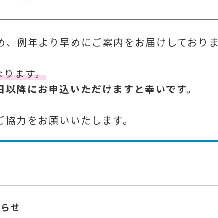
め、例年より早めにご案内をお届けしており
なります。
日以降にお申込いただけますと幸いです。
ご協力をお願いいたします。
知らせ