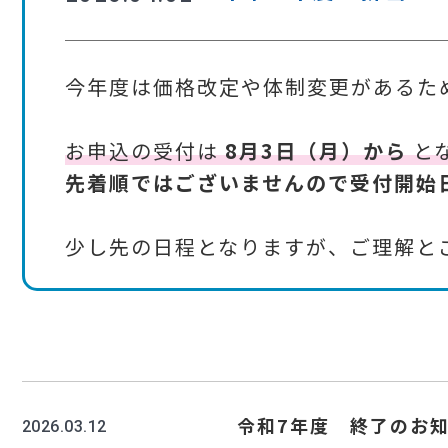
今年度は価格改定や体制変更があるた
お申込の受付は
8月3日（月）から
と
先着順ではございませんので受付開始
少し先の日程となりますが、ご理解と
令和7年度 終了のお
2026.03.12