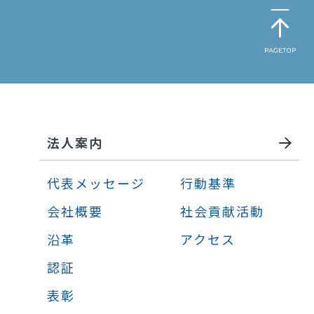
法人案内
代表メッセージ
行動基準
会社概要
社会貢献活動
沿革
アクセス
認証
表彰