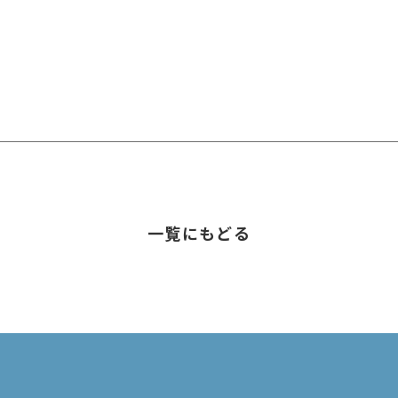
一覧にもどる