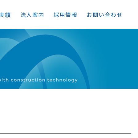
実績
法人案内
採用情報
お問い合わせ