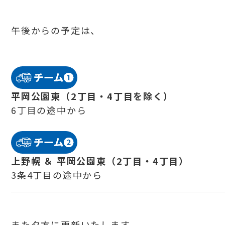
午後からの予定は、
平岡公園東（2丁目・4丁目を除く）
6丁目の途中から
上野幌 ＆ 平岡公園東（2丁目・4丁目）
3条4丁目の途中から
また夕方に更新いたします。