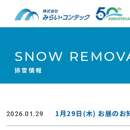
SNOW REMOVA
排雪情報
1月29日(木) お昼の
2026.01.29