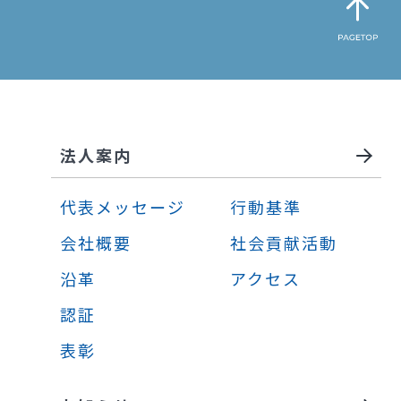
法人案内
代表メッセージ
行動基準
会社概要
社会貢献活動
沿革
アクセス
認証
表彰