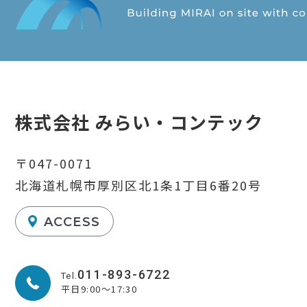
株式会社 みらい・コンテック
〒047-0071
北海道札幌市厚別区北1条1丁目6番20号
ACCESS
011-893-6722
Tel.
平日9:00～17:30