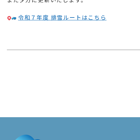
令和７年度 排雪ルートはこちら