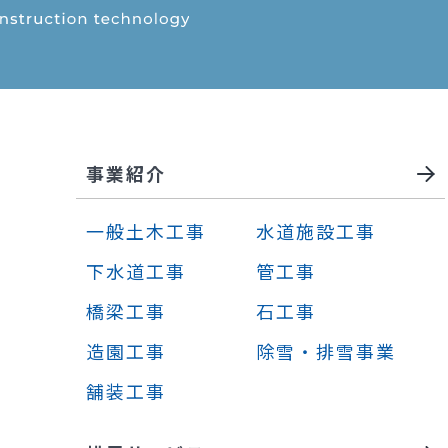
事業紹介
一般土木工事
水道施設工事
下水道工事
管工事
橋梁工事
石工事
造園工事
除雪・排雪事業
舗装工事