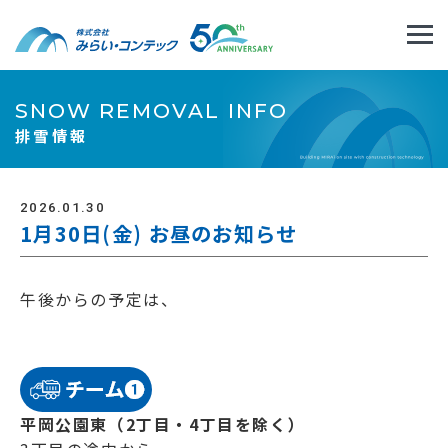
SNOW REMOVAL INFO
排雪情報
2026.01.30
1月30日(金) お昼のお知らせ
午後からの予定は、
平岡公園東（2丁目・4丁目を除く）