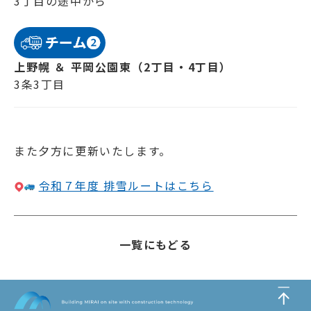
3丁目の途中から
上野幌 ＆ 平岡公園東（2丁目・4丁目）
3条3丁目
また夕方に更新いたします。
令和７年度 排雪ルートはこちら
一覧にもどる