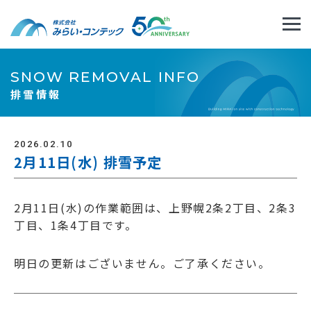
SNOW REMOVAL INFO
排雪情報
2026.02.10
2月11日(水) 排雪予定
2月11日(水)の作業範囲は、上野幌2条2丁目、2条3
丁目、1条4丁目です。
明日の更新はございません。ご了承ください。