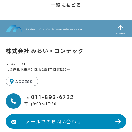
一覧にもどる
株式会社 みらい・コンテック
〒047-0071
北海道札幌市厚別区北1条1丁目6番20号
ACCESS
011-893-6722
Tel.
平日9:00～17:30
メールでのお問い合わせ