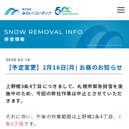
SNOW REMOVAL INFO
排雪情報
2026.02.16
【予定変更】2月16日(月) お昼のお知らせ
上野幌3条4丁目につきまして、札幌市緊急排雪を実
施中のため、今回の弊社作業は中止とさせていただ
きます。
それに伴い、午後の作業範囲は上野幌2条4丁目、
3
条3丁目
です。