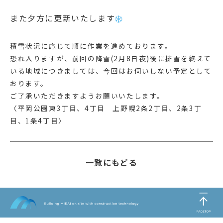
また夕方に更新いたします
積雪状況に応じて順に作業を進めております。
恐れ入りますが、前回の降雪(2月8日夜)後に排雪を終えて
いる地域につきましては、今回はお伺いしない予定として
おります。
ご了承いただきますようお願いいたします。
〈平岡公園東3丁目、4丁目 上野幌2条2丁目、2条3丁
目、1条4丁目〉
一覧にもどる